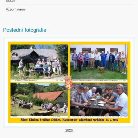
Vzpomínáme
Poslední fotografie
2026