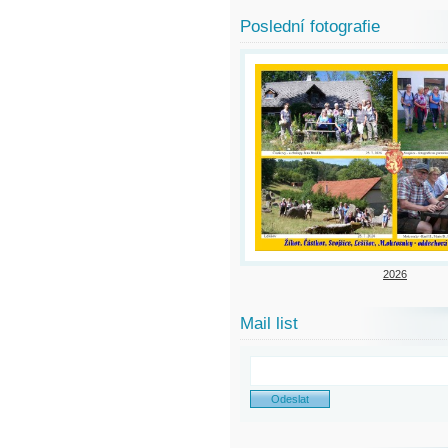
Poslední fotografie
2026
Mail list