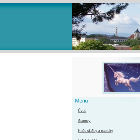
Menu
Úvod
Stanovy
Naše služby a nabídky