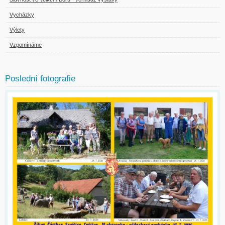
Vycházky
Výlety
Vzpomínáme
Poslední fotografie