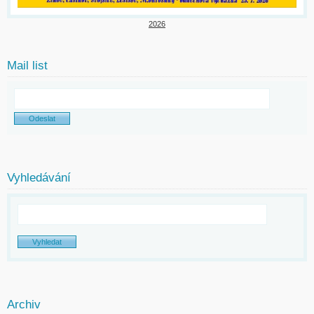
2026
Mail list
Vyhledávání
Archiv